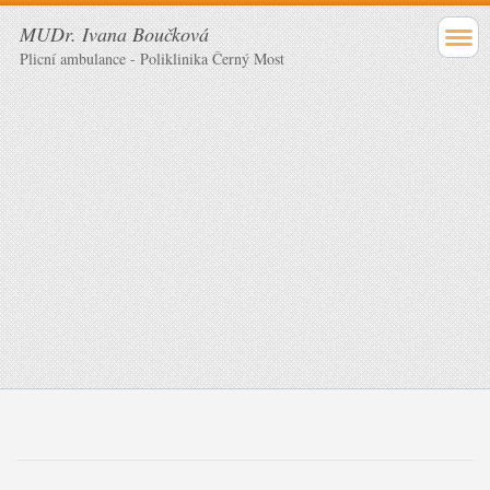
MUDr. Ivana Boučková
Plicní ambulance - Poliklinika Černý Most