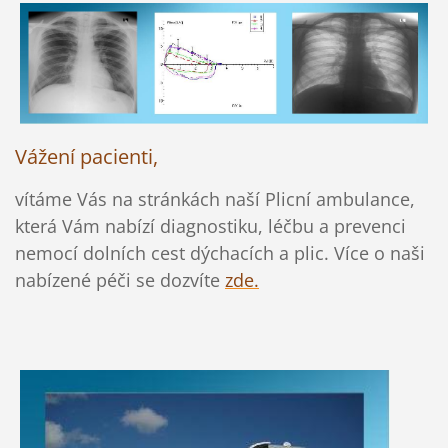
Vážení pacienti,
vítáme Vás na stránkách naší Plicní ambulance,
která Vám nabízí diagnostiku, léčbu a prevenci
nemocí dolních cest dýchacích a plic. Více o naši
nabízené péči se dozvíte
zde.