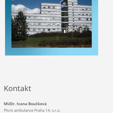
Kontakt
MUDr. Ivana Boučková
Plicní ambulance Praha 14, s.r.o.